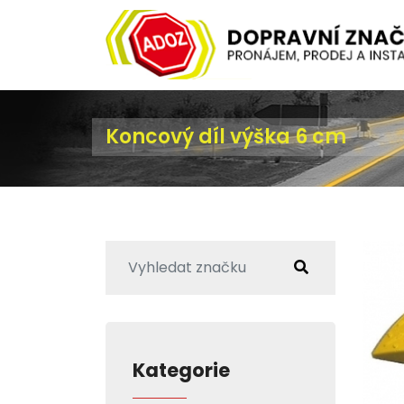
Koncový díl výška 6 cm
Kategorie